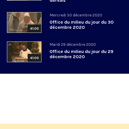
Gervais
Mercredi 30 décembre 2020
Office du milieu du jour du 30
décembre 2020
41:00
Mardi 29 décembre 2020
Office du milieu du jour du 29
décembre 2020
41:00