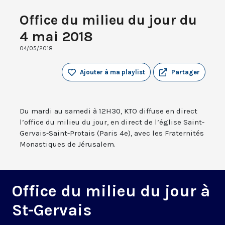
Office du milieu du jour du
4 mai 2018
04/05/2018
Ajouter à ma playlist
Partager
Du mardi au samedi à 12H30, KTO diffuse en direct
l’office du milieu du jour, en direct de l’église Saint-
Gervais-Saint-Protais (Paris 4e), avec les Fraternités
Monastiques de Jérusalem.
Office du milieu du jour à
St-Gervais