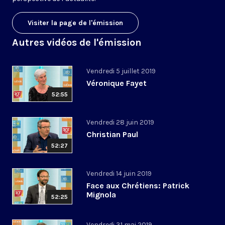
Visiter la page de l'émission
Autres vidéos de l'émission
Vendredi 5 juillet 2019
Véronique Fayet
52:55
Vendredi 28 juin 2019
Christian Paul
52:27
Vendredi 14 juin 2019
Face aux Chrétiens: Patrick
Mignola
52:25
Vendredi 31 mai 2019