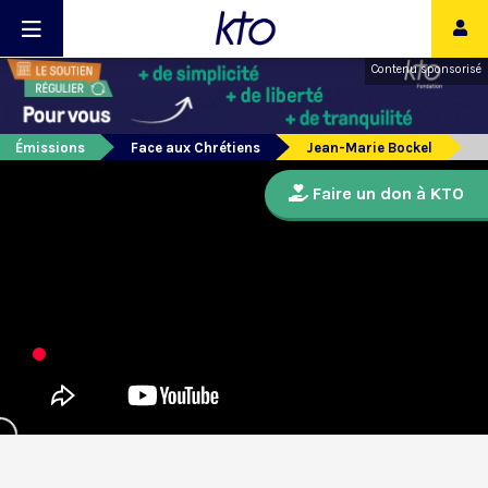
Contenu sponsorisé
Émissions
Face aux Chrétiens
Jean-Marie Bockel
Faire un don à KTO