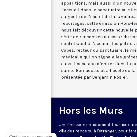
apparitions, mais aussi d’un nouve
l’accueil dans le sanctuaire au silen
au geste de l’eau et de la lumière...
reportages, cette émission Hors-l
nous fait découvrir cette nouvelle
série de rencontres au coeur du sa
contribuent à l’accueil, les petites
Cabes, recteur du sanctuaire, le m
médical à qui on signale les grâces
aussi l’occasion d’entrer dans la pr
sainte Bernadette et à l’école de l
présentée par Benjamin Rosier.
Hors les Murs
Une émission entièrement tournée dan
ville de France ou à l'étranger, pour être