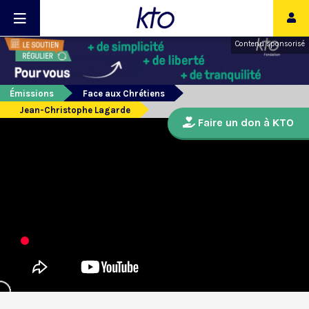
Contenu sponsorisé
Émissions
Face aux Chrétiens
Jean-Christophe Lagarde
Faire un don à KTO