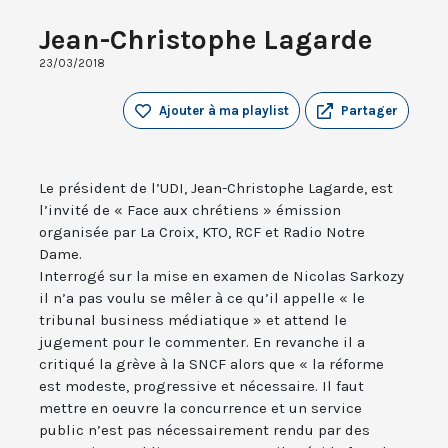
Jean-Christophe Lagarde
23/03/2018
Ajouter à ma playlist
Partager
Le président de l’UDI, Jean-Christophe Lagarde, est
l’invité de « Face aux chrétiens » émission
organisée par La Croix, KTO, RCF et Radio Notre
Dame.
Interrogé sur la mise en examen de Nicolas Sarkozy
il n’a pas voulu se mêler à ce qu’il appelle « le
tribunal business médiatique » et attend le
jugement pour le commenter. En revanche il a
critiqué la grève à la SNCF alors que « la réforme
est modeste, progressive et nécessaire. Il faut
mettre en oeuvre la concurrence et un service
public n’est pas nécessairement rendu par des