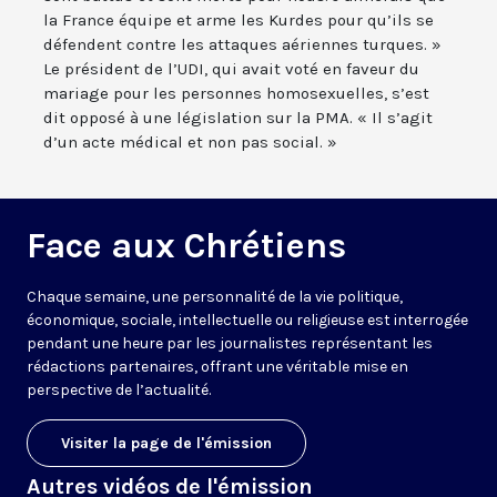
la France équipe et arme les Kurdes pour qu’ils se
défendent contre les attaques aériennes turques. »
Le président de l’UDI, qui avait voté en faveur du
mariage pour les personnes homosexuelles, s’est
dit opposé à une législation sur la PMA. « Il s’agit
d’un acte médical et non pas social. »
Face aux Chrétiens
Chaque semaine, une personnalité de la vie politique,
économique, sociale, intellectuelle ou religieuse est interrogée
pendant une heure par les journalistes représentant les
rédactions partenaires, offrant une véritable mise en
perspective de l’actualité.
Visiter la page de l'émission
Autres vidéos de l'émission