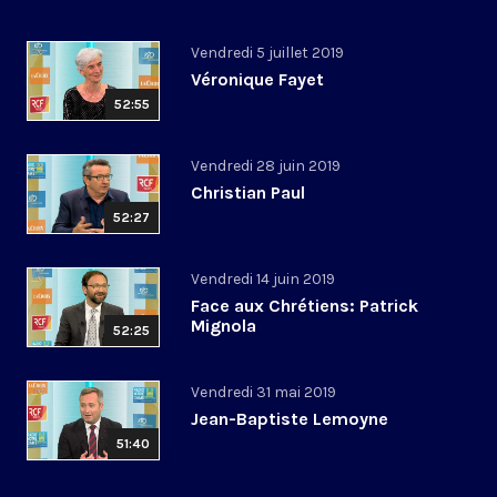
Vendredi 5 juillet 2019
Véronique Fayet
52:55
Vendredi 28 juin 2019
Christian Paul
52:27
Vendredi 14 juin 2019
Face aux Chrétiens: Patrick
Mignola
52:25
Vendredi 31 mai 2019
Jean-Baptiste Lemoyne
51:40