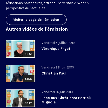
rédactions partenaires, offrant une véritable mise en
perspective de l’actualité.
Visiter la page de l'émission
Autres vidéos de l'émission
Vendredi 5 juillet 2019
Véronique Fayet
52:55
Vendredi 28 juin 2019
Christian Paul
52:27
Vendredi 14 juin 2019
Face aux Chrétiens: Patrick
Mignola
52:25