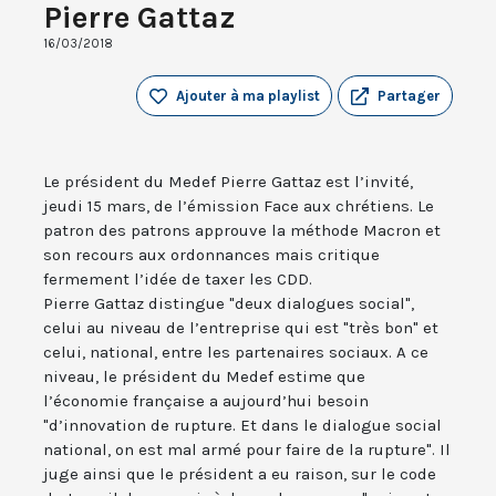
Pierre Gattaz
16/03/2018
Ajouter à ma playlist
Partager
Le président du Medef Pierre Gattaz est l’invité,
jeudi 15 mars, de l’émission Face aux chrétiens. Le
patron des patrons approuve la méthode Macron et
son recours aux ordonnances mais critique
fermement l’idée de taxer les CDD.
Pierre Gattaz distingue "deux dialogues social",
celui au niveau de l’entreprise qui est "très bon" et
celui, national, entre les partenaires sociaux. A ce
niveau, le président du Medef estime que
l’économie française a aujourd’hui besoin
"d’innovation de rupture. Et dans le dialogue social
national, on est mal armé pour faire de la rupture". Il
juge ainsi que le président a eu raison, sur le code