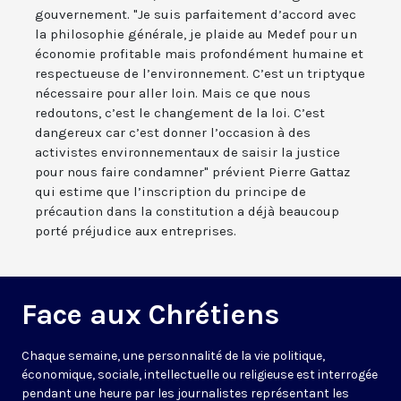
gouvernement. "Je suis parfaitement d’accord avec
la philosophie générale, je plaide au Medef pour un
économie profitable mais profondément humaine et
respectueuse de l’environnement. C’est un triptyque
nécessaire pour aller loin. Mais ce que nous
redoutons, c’est le changement de la loi. C’est
dangereux car c’est donner l’occasion à des
activistes environnementaux de saisir la justice
pour nous faire condamner" prévient Pierre Gattaz
qui estime que l’inscription du principe de
précaution dans la constitution a déjà beaucoup
porté préjudice aux entreprises.
Face aux Chrétiens
Chaque semaine, une personnalité de la vie politique,
économique, sociale, intellectuelle ou religieuse est interrogée
pendant une heure par les journalistes représentant les