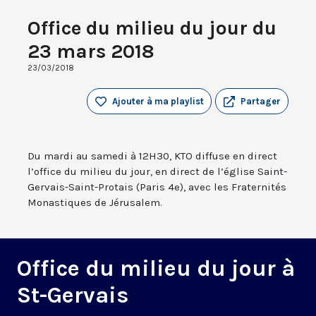
Office du milieu du jour du
23 mars 2018
23/03/2018
Ajouter à ma playlist
Partager
Du mardi au samedi à 12H30, KTO diffuse en direct
l’office du milieu du jour, en direct de l’église Saint-
Gervais-Saint-Protais (Paris 4e), avec les Fraternités
Monastiques de Jérusalem.
Office du milieu du jour à
St-Gervais