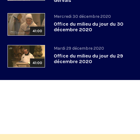
Gervais
Mercredi 30 décembre 2020
Office du milieu du jour du 30
décembre 2020
41:00
Mardi 29 décembre 2020
Office du milieu du jour du 29
décembre 2020
41:00