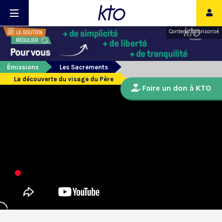
Contenu sponsorisé
Émissions
Les Sacrements
La découverte du visage du Père
Faire un don à KTO