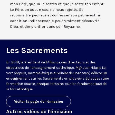
mon Père, que Tu le restes et que je reste ton enfant.
Le Père, en aucun cas, ne nous rejette. Se
reconnaître pécheur et confesser son péché est la
condition indispensable pour vraiment découvrir
Dieu, et donc entrer dans son Royaume.
Les Sacrements
En 2018, le Président de l'Alliance des directeurs et des
directrices de l’enseignement catholique, Mgr Jean-Marie Le
Vert (depuis, nommé évêque auxiliaire de Bordeaux) délivre un
enseignement sur les Sacrements en plusieurs épisodes : une
formation courte, chaque semaine, sur les fondamentaux de
la foi catholique.
Visiter la page de l'émission
Autres vidéos de l'émission