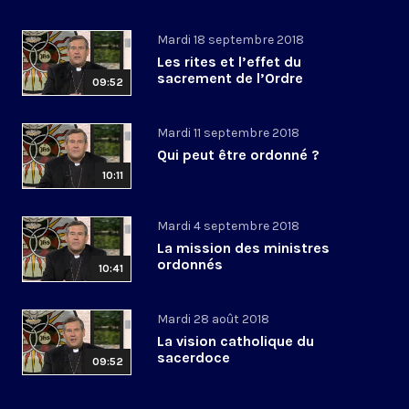
Mardi 18 septembre 2018
Les rites et l’effet du
sacrement de l’Ordre
09:52
Mardi 11 septembre 2018
Qui peut être ordonné ?
10:11
Mardi 4 septembre 2018
La mission des ministres
ordonnés
10:41
Mardi 28 août 2018
La vision catholique du
sacerdoce
09:52