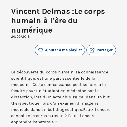
Vincent Delmas :Le corps
humain à l’ère du
numérique
26/02/2018
Ajouter à ma playlist
Partager
La découverte du corps humain, sa connaissance
scientifique, est une part essentielle de la
médecine. Cette connaissance peut se faire à la
faculté pour un étudiant en médecine par la
dissection, lors d’un acte chirurgical dans un but
thérapeutique, lors d’un examen d’imagerie
médicale dans un but diagnostique.Faut-il encore
connaître le corps humain ? Faut-il encore
apprendre l’anatomie ?