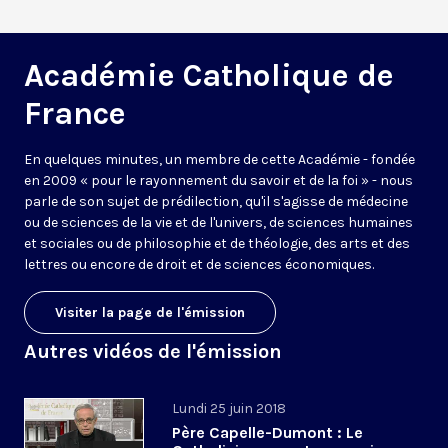
Académie Catholique de
France
En quelques minutes, un membre de cette Académie - fondée
en 2009 « pour le rayonnement du savoir et de la foi » - nous
parle de son sujet de prédilection, qu'il s'agisse de médecine
ou de sciences de la vie et de l'univers, de sciences humaines
et sociales ou de philosophie et de théologie, des arts et des
lettres ou encore de droit et de sciences économiques.
Visiter la page de l'émission
Autres vidéos de l'émission
Lundi 25 juin 2018
Père Capelle-Dumont : Le