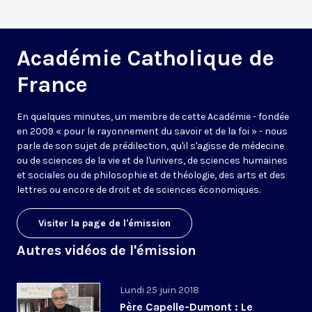
Académie Catholique de
France
En quelques minutes, un membre de cette Académie - fondée
en 2009 « pour le rayonnement du savoir et de la foi » - nous
parle de son sujet de prédilection, qu'il s'agisse de médecine
ou de sciences de la vie et de l'univers, de sciences humaines
et sociales ou de philosophie et de théologie, des arts et des
lettres ou encore de droit et de sciences économiques.
Visiter la page de l'émission
Autres vidéos de l'émission
Lundi 25 juin 2018
Père Capelle-Dumont : Le