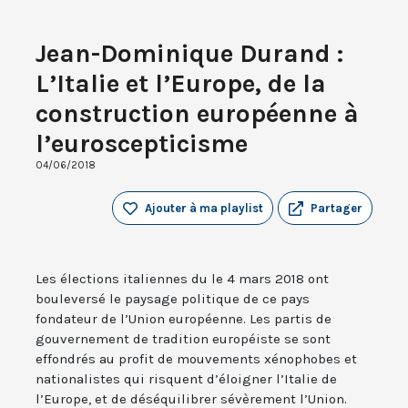
Jean-Dominique Durand :
L’Italie et l’Europe, de la
construction européenne à
l’euroscepticisme
04/06/2018
Ajouter à ma playlist
Partager
Les élections italiennes du le 4 mars 2018 ont
bouleversé le paysage politique de ce pays
fondateur de l’Union européenne. Les partis de
gouvernement de tradition européiste se sont
effondrés au profit de mouvements xénophobes et
nationalistes qui risquent d’éloigner l’Italie de
l’Europe, et de déséquilibrer sévèrement l’Union.