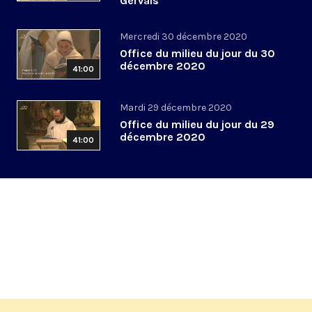
Gervais
Mercredi 30 décembre 2020
Office du milieu du jour du 30
décembre 2020
41:00
Mardi 29 décembre 2020
Office du milieu du jour du 29
décembre 2020
41:00