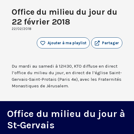
Office du milieu du jour du
22 février 2018
22/02/2018
Ajouter à ma playlist
Partager
Du mardi au samedi à 12H30, KTO diffuse en direct
l’office du milieu du jour, en direct de l’église Saint-
Gervais-Saint-Protais (Paris 4e), avec les Fraternités
Monastiques de Jérusalem.
Office du milieu du jour à
St-Gervais