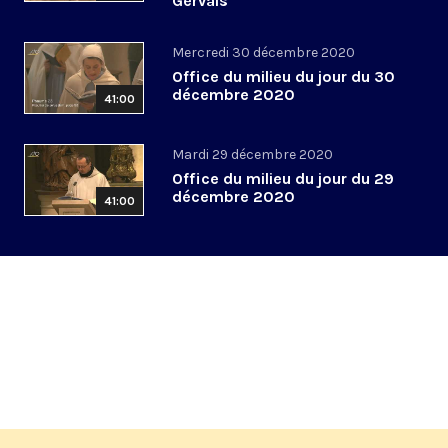
Gervais
Mercredi 30 décembre 2020
Office du milieu du jour du 30
décembre 2020
41:00
Mardi 29 décembre 2020
Office du milieu du jour du 29
décembre 2020
41:00