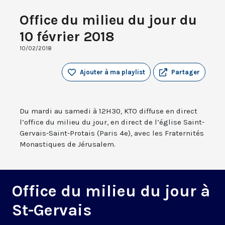
Office du milieu du jour du
10 février 2018
10/02/2018
Ajouter à ma playlist
Partager
Du mardi au samedi à 12H30, KTO diffuse en direct
l’office du milieu du jour, en direct de l’église Saint-
Gervais-Saint-Protais (Paris 4e), avec les Fraternités
Monastiques de Jérusalem.
Office du milieu du jour à
St-Gervais