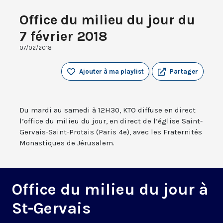
Office du milieu du jour du
7 février 2018
07/02/2018
Ajouter à ma playlist
Partager
Du mardi au samedi à 12H30, KTO diffuse en direct
l’office du milieu du jour, en direct de l’église Saint-
Gervais-Saint-Protais (Paris 4e), avec les Fraternités
Monastiques de Jérusalem.
Office du milieu du jour à
St-Gervais