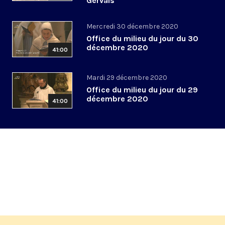
Gervais
Mercredi 30 décembre 2020
Office du milieu du jour du 30
décembre 2020
41:00
Mardi 29 décembre 2020
Office du milieu du jour du 29
décembre 2020
41:00