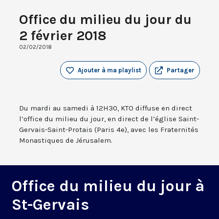
Office du milieu du jour du
2 février 2018
02/02/2018
Ajouter à ma playlist
Partager
Du mardi au samedi à 12H30, KTO diffuse en direct
l’office du milieu du jour, en direct de l’église Saint-
Gervais-Saint-Protais (Paris 4e), avec les Fraternités
Monastiques de Jérusalem.
Office du milieu du jour à
St-Gervais