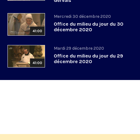
Gervais
Mercredi 30 décembre 2020
Office du milieu du jour du 30
décembre 2020
41:00
Mardi 29 décembre 2020
Office du milieu du jour du 29
décembre 2020
41:00