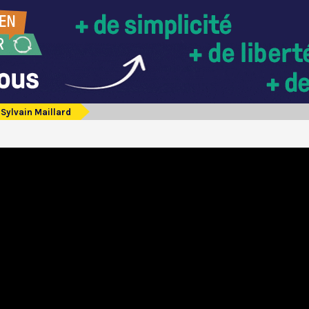
Sylvain Maillard