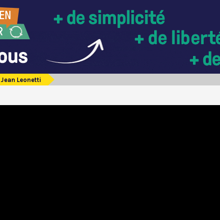
Jean Leonetti