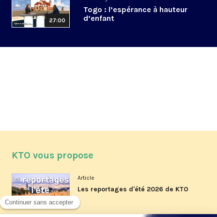
Togo : l’espérance à hauteur
d’enfant
27:00
KTO vous propose
Article
Les reportages d'été 2026 de KTO