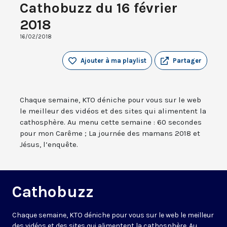
Cathobuzz du 16 février
2018
16/02/2018
Ajouter à ma playlist
Partager
Chaque semaine, KTO déniche pour vous sur le web
le meilleur des vidéos et des sites qui alimentent la
cathosphère. Au menu cette semaine : 60 secondes
pour mon Carême ; La journée des mamans 2018 et
Jésus, l’enquête.
Cathobuzz
Chaque semaine, KTO déniche pour vous sur le web le meilleur
des vidéos et des sites qui alimentent la cathosphère. Au