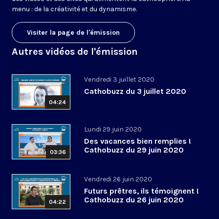
menu : de la créativité et du dynamisme.
Visiter la page de l'émission
Autres vidéos de l'émission
Vendredi 3 juillet 2020
Cathobuzz du 3 juillet 2020
04:24
Lundi 29 juin 2020
Des vacances bien remplies !
Cathobuzz du 29 juin 2020
03:36
Vendredi 26 juin 2020
Futurs prêtres, ils témoignent !
Cathobuzz du 26 juin 2020
04:22