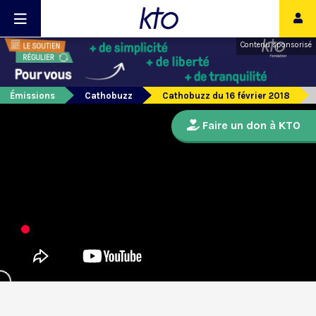
Contenu sponsorisé
Émissions
Cathobuzz
Cathobuzz du 16 février 2018
Faire un don à KTO