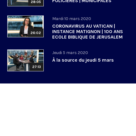
POLICIERES | MUNICIPALES
28:05
Mardi 10 mars 2020
CORONAVIRUS AU VATICAN |
INSTANCE MATIGNON | 100 ANS
26:02
ECOLE BIBLIQUE DE JERUSALEM
Jeudi 5 mars 2020
À la source du jeudi 5 mars
27:13