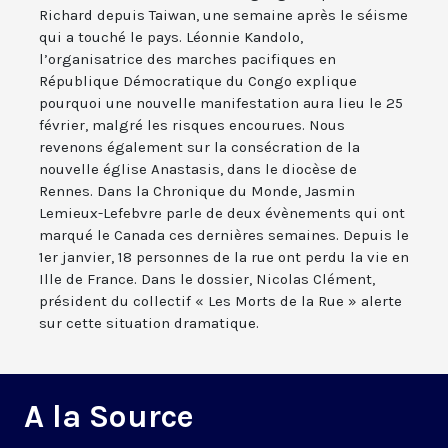
Richard depuis Taiwan, une semaine après le séisme
qui a touché le pays. Léonnie Kandolo,
l’organisatrice des marches pacifiques en
République Démocratique du Congo explique
pourquoi une nouvelle manifestation aura lieu le 25
février, malgré les risques encourues. Nous
revenons également sur la consécration de la
nouvelle église Anastasis, dans le diocèse de
Rennes. Dans la Chronique du Monde, Jasmin
Lemieux-Lefebvre parle de deux évènements qui ont
marqué le Canada ces dernières semaines. Depuis le
1er janvier, 18 personnes de la rue ont perdu la vie en
Ille de France. Dans le dossier, Nicolas Clément,
président du collectif « Les Morts de la Rue » alerte
sur cette situation dramatique.
A la Source