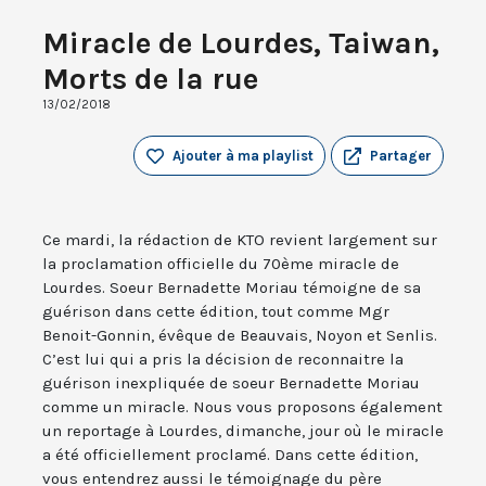
Miracle de Lourdes, Taiwan,
Morts de la rue
13/02/2018
Ajouter à ma playlist
Partager
Ce mardi, la rédaction de KTO revient largement sur
la proclamation officielle du 70ème miracle de
Lourdes. Soeur Bernadette Moriau témoigne de sa
guérison dans cette édition, tout comme Mgr
Benoit-Gonnin, évêque de Beauvais, Noyon et Senlis.
C’est lui qui a pris la décision de reconnaitre la
guérison inexpliquée de soeur Bernadette Moriau
comme un miracle. Nous vous proposons également
un reportage à Lourdes, dimanche, jour où le miracle
a été officiellement proclamé. Dans cette édition,
vous entendrez aussi le témoignage du père