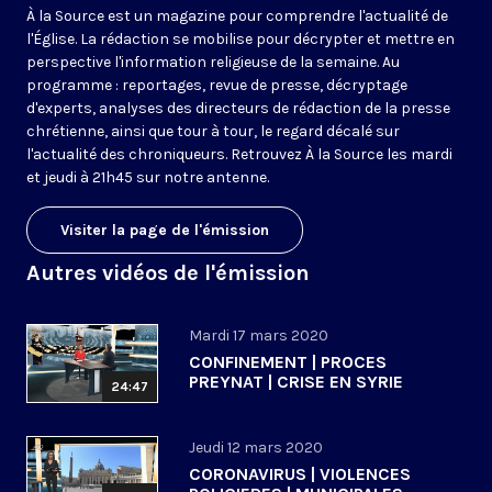
À la Source est un magazine pour comprendre l'actualité de
l'Église. La rédaction se mobilise pour décrypter et mettre en
perspective l'information religieuse de la semaine. Au
programme : reportages, revue de presse, décryptage
d'experts, analyses des directeurs de rédaction de la presse
chrétienne, ainsi que tour à tour, le regard décalé sur
l'actualité des chroniqueurs. Retrouvez À la Source les mardi
et jeudi à 21h45 sur notre antenne.
Visiter la page de l'émission
Autres vidéos de l'émission
Mardi 17 mars 2020
CONFINEMENT | PROCES
PREYNAT | CRISE EN SYRIE
24:47
Jeudi 12 mars 2020
CORONAVIRUS | VIOLENCES