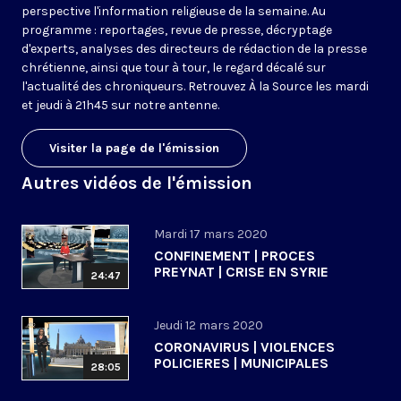
perspective l'information religieuse de la semaine. Au
programme : reportages, revue de presse, décryptage
d'experts, analyses des directeurs de rédaction de la presse
chrétienne, ainsi que tour à tour, le regard décalé sur
l'actualité des chroniqueurs. Retrouvez À la Source les mardi
et jeudi à 21h45 sur notre antenne.
Visiter la page de l'émission
Autres vidéos de l'émission
Mardi 17 mars 2020
CONFINEMENT | PROCES
PREYNAT | CRISE EN SYRIE
24:47
Jeudi 12 mars 2020
CORONAVIRUS | VIOLENCES
POLICIERES | MUNICIPALES
28:05