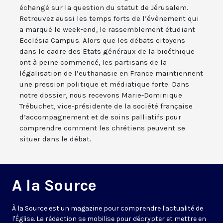
échangé sur la question du statut de Jérusalem.
Retrouvez aussi les temps forts de l’évènement qui
a marqué le week-end, le rassemblement étudiant
Ecclésia Campus. Alors que les débats citoyens
dans le cadre des Etats généraux de la bioéthique
ont à peine commencé, les partisans de la
légalisation de l’euthanasie en France maintiennent
une pression politique et médiatique forte. Dans
notre dossier, nous recevons Marie-Dominique
Trébuchet, vice-présidente de la société française
d’accompagnement et de soins palliatifs pour
comprendre comment les chrétiens peuvent se
situer dans le débat.
A la Source
À la Source est un magazine pour comprendre l'actualité de
l'Église. La rédaction se mobilise pour décrypter et mettre en