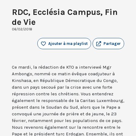
RDC, Ecclésia Campus, Fin
de Vie
06/02/2018
Ajouter à ma playlist
Partager
Ce mardi, la rédaction de KTO a interviewé Mgr
Ambongo, nommé ce matin évêque coadjuteur à
Kinshasa, en République Démocratique du Congo,
dans un pays secoué par la crise avec une forte
répression contre les chrétiens. Vous entendrez
également le responsable de la Caritas Luxembourg,
présent dans le Soudan du Sud, alors que le Pape a
convoqué une journée de prière et de jeune, le 23
février, notamment pour les populations de ce pays.
Nous revenons également sur la rencontre entre le
Pape et le président turc Erdogan. Ensemble, ils ont