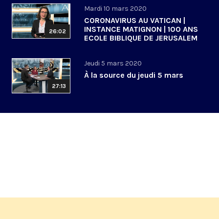
Mardi 10 mars 2020
CORONAVIRUS AU VATICAN |
INSTANCE MATIGNON | 100 ANS
26:02
ECOLE BIBLIQUE DE JERUSALEM
Jeudi 5 mars 2020
À la source du jeudi 5 mars
27:13