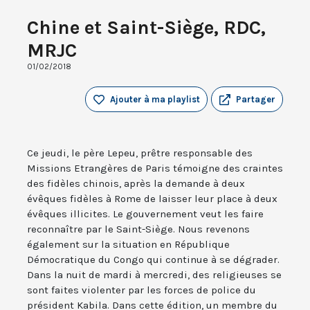
Chine et Saint-Siège, RDC,
MRJC
01/02/2018
Ajouter à ma playlist
Partager
Ce jeudi, le père Lepeu, prêtre responsable des
Missions Etrangères de Paris témoigne des craintes
des fidèles chinois, après la demande à deux
évêques fidèles à Rome de laisser leur place à deux
évêques illicites. Le gouvernement veut les faire
reconnaître par le Saint-Siège. Nous revenons
également sur la situation en République
Démocratique du Congo qui continue à se dégrader.
Dans la nuit de mardi à mercredi, des religieuses se
sont faites violenter par les forces de police du
président Kabila. Dans cette édition, un membre du