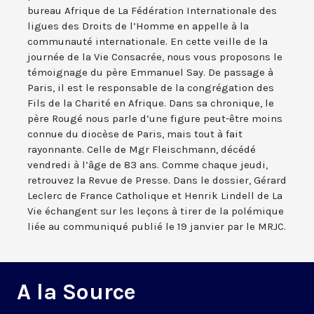
bureau Afrique de La Fédération Internationale des
ligues des Droits de l’Homme en appelle à la
communauté internationale. En cette veille de la
journée de la Vie Consacrée, nous vous proposons le
témoignage du père Emmanuel Say. De passage à
Paris, il est le responsable de la congrégation des
Fils de la Charité en Afrique. Dans sa chronique, le
père Rougé nous parle d’une figure peut-être moins
connue du diocèse de Paris, mais tout à fait
rayonnante. Celle de Mgr Fleischmann, décédé
vendredi à l’âge de 83 ans. Comme chaque jeudi,
retrouvez la Revue de Presse. Dans le dossier, Gérard
Leclerc de France Catholique et Henrik Lindell de La
Vie échangent sur les leçons à tirer de la polémique
liée au communiqué publié le 19 janvier par le MRJC.
A la Source