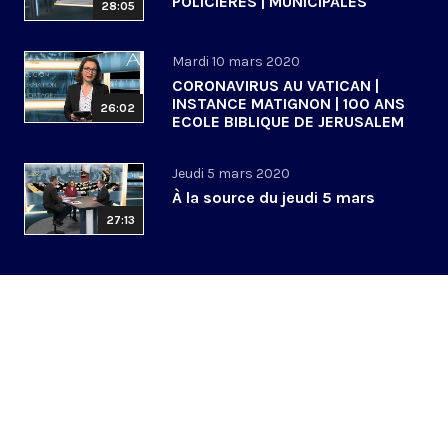
POLICIERES | MUNICIPALES
28:05
Mardi 10 mars 2020
CORONAVIRUS AU VATICAN |
INSTANCE MATIGNON | 100 ANS
26:02
ECOLE BIBLIQUE DE JERUSALEM
Jeudi 5 mars 2020
À la source du jeudi 5 mars
27:13