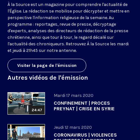
À la Source est un magazine pour comprendre l'actualité de
l'Église. La rédaction se mobilise pour décrypter et mettre en
perspective l'information religieuse de la semaine. Au
programme : reportages, revue de presse, décryptage
d'experts, analyses des directeurs de rédaction de la presse
chrétienne, ainsi que tour à tour, le regard décalé sur
l'actualité des chroniqueurs. Retrouvez À la Source les mardi
et jeudi à 21h45 sur notre antenne.
Visiter la page de l'émission
Autres vidéos de l'émission
Mardi 17 mars 2020
CONFINEMENT | PROCES
PREYNAT | CRISE EN SYRIE
24:47
Jeudi 12 mars 2020
CORONAVIRUS | VIOLENCES