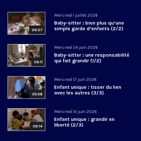
Mercredi 1 juillet 2026
Baby-sitter : bien plus qu’une
simple garde d’enfants (2/2)
06:07
Mercredi 24 juin 2026
Baby-sitter : une responsabilité
qui fait grandir (1/2)
06:11
Mercredi 17 juin 2026
Enfant unique : tisser du lien
avec les autres (3/3)
05:58
Mercredi 10 juin 2026
Enfant unique : grandir en
liberté (2/3)
06:14