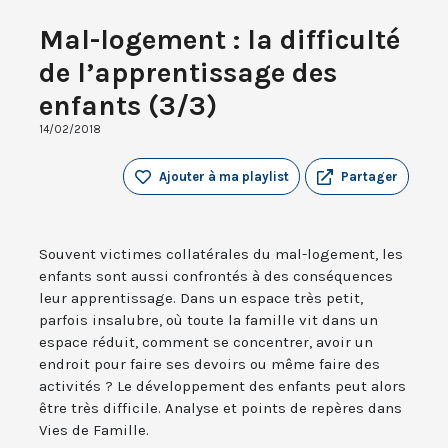
Mal-logement : la difficulté
de l’apprentissage des
enfants (3/3)
14/02/2018
Ajouter à ma playlist
Partager
Souvent victimes collatérales du mal-logement, les
enfants sont aussi confrontés à des conséquences
leur apprentissage. Dans un espace très petit,
parfois insalubre, où toute la famille vit dans un
espace réduit, comment se concentrer, avoir un
endroit pour faire ses devoirs ou même faire des
activités ? Le développement des enfants peut alors
être très difficile. Analyse et points de repères dans
Vies de Famille.