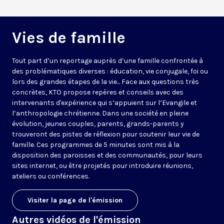
Vies de famille
Tout part d’un reportage auprès d’une famille confrontée à
des problématiques diverses : éducation, vie conjugale, foi ou
lors des grandes étapes de la vie... Face aux questions très
concrètes, KTO propose repères et conseils avec des
intervenants d'expérience qui s’appuient sur l’Evangile et
l’anthropologie chrétienne. Dans une société en pleine
évolution, jeunes couples, parents, grands-parents y
trouveront des pistes de réflexion pour soutenir leur vie de
famille. Ces programmes de 5 minutes sont mis à la
disposition des paroisses et des communautés, pour leurs
sites internet, ou être projetés pour introduire réunions,
ateliers ou conférences.
Visiter la page de l'émission
Autres vidéos de l'émission