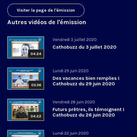
Visiter la page de l'émission
Autres vidéos de l'émission
Vendredi 3 juillet 2020
Cathobuzz du 3 juillet 2020
04:24
Lundi 29 juin 2020
Des vacances bien remplies !
Cathobuzz du 29 juin 2020
03:36
Vendredi 26 juin 2020
Futurs prêtres, ils témoignent !
Cathobuzz du 26 juin 2020
04:22
Lundi 22 juin 2020