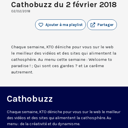
Cathobuzz du 2 février 2018
02/02/2018
Ajouter à ma playlist
Partager
Chaque semaine, KTO déniche pour vous sur le web
le meilleur des vidéos et des sites qui alimentent la
cathosphère. Au menu cette semaine : Welcome to
paradise ! ; Qui sont ces gardes ? et Le carême
autrement.
Cathobuzz
Chaque semaine, KTO déniche pour vous sur le web le meilleur
des vidéos et des sites qui alimentent la cathosphère. Au
menu : de la créativité et du dynamisme.