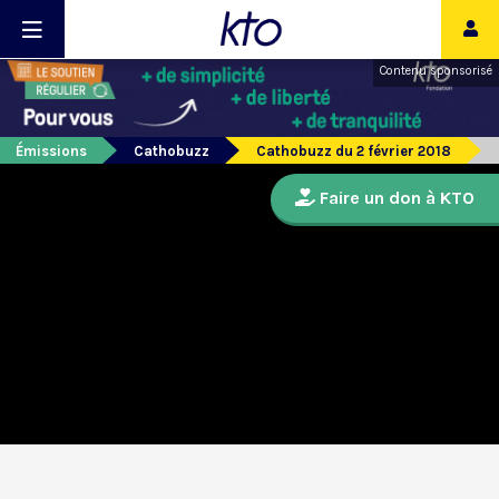
Contenu sponsorisé
Émissions
Cathobuzz
Cathobuzz du 2 février 2018
Faire un don à KTO