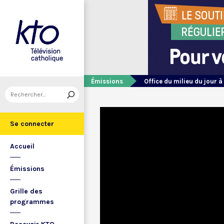
Émissions
Office du milieu du jour à
Se connecter
Accueil
Émissions
Grille des
programmes