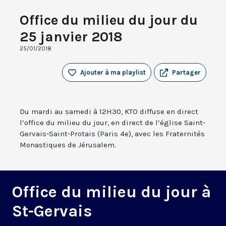
Office du milieu du jour du
25 janvier 2018
25/01/2018
Ajouter à ma playlist
Partager
Du mardi au samedi à 12H30, KTO diffuse en direct
l’office du milieu du jour, en direct de l’église Saint-
Gervais-Saint-Protais (Paris 4e), avec les Fraternités
Monastiques de Jérusalem.
Office du milieu du jour à
St-Gervais