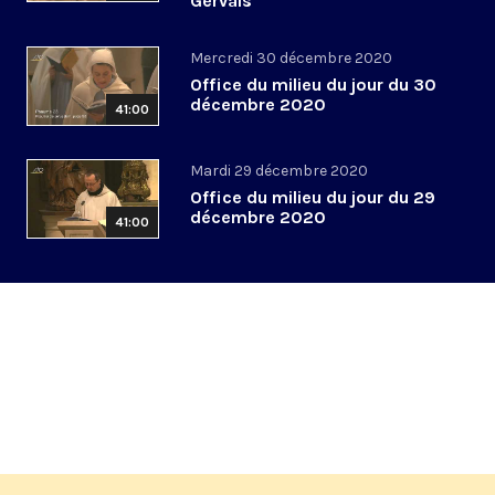
Gervais
Mercredi 30 décembre 2020
Office du milieu du jour du 30
décembre 2020
41:00
Mardi 29 décembre 2020
Office du milieu du jour du 29
décembre 2020
41:00