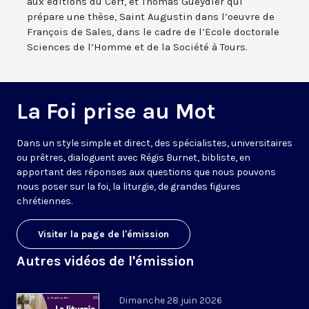
aux éditions du Cerf, et Thomas Gueydier qui
prépare une thèse, Saint Augustin dans l’oeuvre de
François de Sales, dans le cadre de l’Ecole doctorale
Sciences de l’Homme et de la Société à Tours.
La Foi prise au Mot
Dans un style simple et direct, des spécialistes, universitaires
ou prêtres, dialoguent avec Régis Burnet, bibliste, en
apportant des réponses aux questions que nous pouvons
nous poser sur la foi, la liturgie, de grandes figures
chrétiennes.
Visiter la page de l'émission
Autres vidéos de l'émission
Dimanche 28 juin 2026