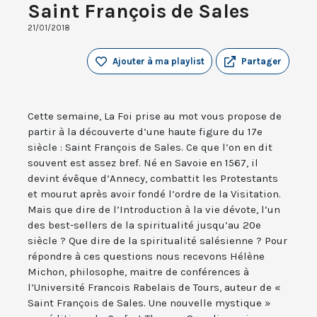
Saint François de Sales
21/01/2018
Ajouter à ma playlist
Partager
Cette semaine, La Foi prise au mot vous propose de
partir à la découverte d’une haute figure du 17e
siècle : Saint François de Sales. Ce que l’on en dit
souvent est assez bref. Né en Savoie en 1567, il
devint évêque d’Annecy, combattit les Protestants
et mourut après avoir fondé l’ordre de la Visitation.
Mais que dire de l’Introduction à la vie dévote, l’un
des best-sellers de la spiritualité jusqu’au 20e
siècle ? Que dire de la spiritualité salésienne ? Pour
répondre à ces questions nous recevons Hélène
Michon, philosophe, maitre de conférences à
l’Université Francois Rabelais de Tours, auteur de «
Saint François de Sales. Une nouvelle mystique »