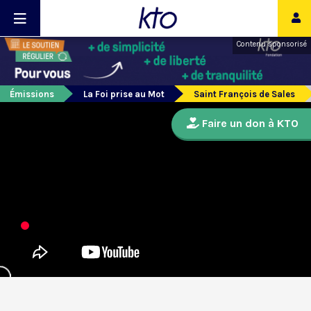
Contenu sponsorisé
Émissions
La Foi prise au Mot
Saint François de Sales
Faire un don à KTO