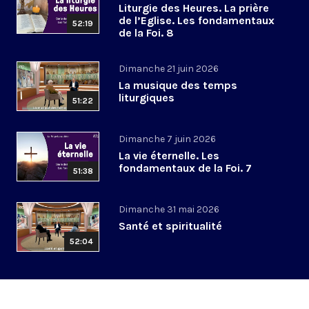
Liturgie des Heures. La prière
de l’Eglise. Les fondamentaux
52:19
de la Foi. 8
Dimanche 21 juin 2026
La musique des temps
liturgiques
51:22
Dimanche 7 juin 2026
La vie éternelle. Les
fondamentaux de la Foi. 7
51:38
Dimanche 31 mai 2026
Santé et spiritualité
52:04