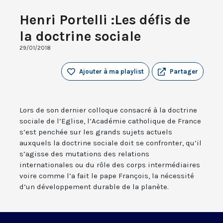
Henri Portelli :Les défis de
la doctrine sociale
29/01/2018
Ajouter à ma playlist
Partager
Lors de son dernier colloque consacré à la doctrine
sociale de l’Eglise, l’Académie catholique de France
s’est penchée sur les grands sujets actuels
auxquels la doctrine sociale doit se confronter, qu’il
s’agisse des mutations des relations
internationales ou du rôle des corps intermédiaires
voire comme l’a fait le pape François, la nécessité
d’un développement durable de la planète.