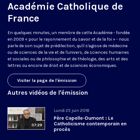
Académie Catholique de
France
En quelques minutes, un membre de cette Académie - fondée
en 2009 « pour le rayonnement du savoir et de la foi » - nous
parle de son sujet de prédilection, qu'il s'agisse de médecine
ou de sciences de la vie et de l'univers, de sciences humaines
et sociales ou de philosophie et de théologie, des arts et des
lettres ou encore de droit et de sciences économiques.
Visiter la page de l'émission
Autres vidéos de l'émission
Lundi 25 juin 2018
Père Capelle-Dumont : Le
Catholicisme contemporain en
07:29
procès