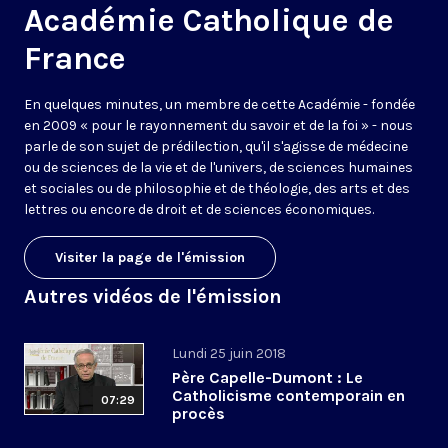
Académie Catholique de
France
En quelques minutes, un membre de cette Académie - fondée
en 2009 « pour le rayonnement du savoir et de la foi » - nous
parle de son sujet de prédilection, qu'il s'agisse de médecine
ou de sciences de la vie et de l'univers, de sciences humaines
et sociales ou de philosophie et de théologie, des arts et des
lettres ou encore de droit et de sciences économiques.
Visiter la page de l'émission
Autres vidéos de l'émission
Lundi 25 juin 2018
Père Capelle-Dumont : Le
Catholicisme contemporain en
07:29
procès