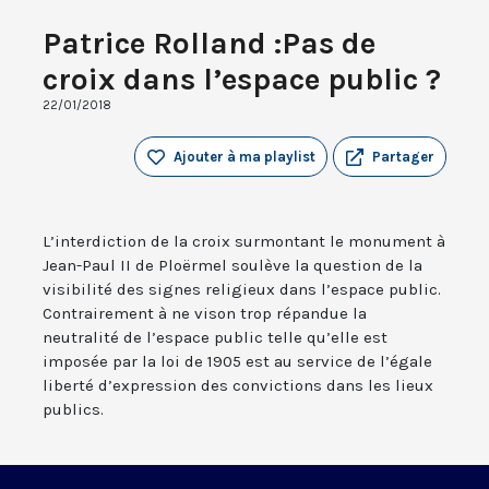
Patrice Rolland :Pas de
croix dans l’espace public ?
22/01/2018
Ajouter à ma playlist
Partager
L’interdiction de la croix surmontant le monument à
Jean-Paul II de Ploërmel soulève la question de la
visibilité des signes religieux dans l’espace public.
Contrairement à ne vison trop répandue la
neutralité de l’espace public telle qu’elle est
imposée par la loi de 1905 est au service de l’égale
liberté d’expression des convictions dans les lieux
publics.