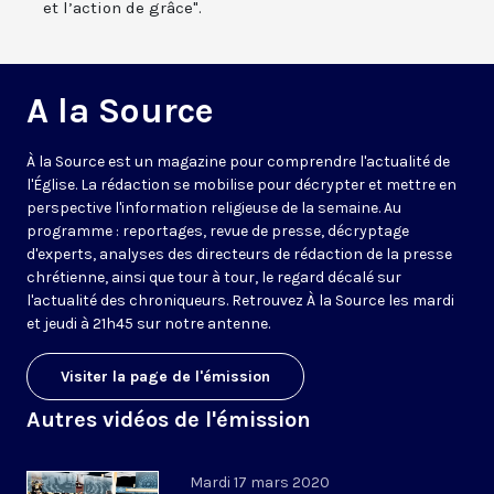
et l’action de grâce".
A la Source
À la Source est un magazine pour comprendre l'actualité de
l'Église. La rédaction se mobilise pour décrypter et mettre en
perspective l'information religieuse de la semaine. Au
programme : reportages, revue de presse, décryptage
d'experts, analyses des directeurs de rédaction de la presse
chrétienne, ainsi que tour à tour, le regard décalé sur
l'actualité des chroniqueurs. Retrouvez À la Source les mardi
et jeudi à 21h45 sur notre antenne.
Visiter la page de l'émission
Autres vidéos de l'émission
Mardi 17 mars 2020