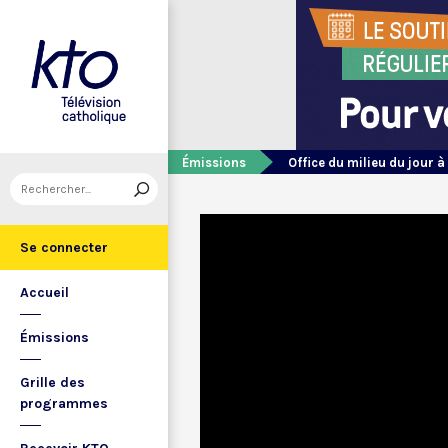
Émissions
Office du milieu du jour à
Se connecter
Accueil
Émissions
Grille des
programmes