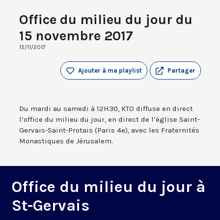
Office du milieu du jour du
15 novembre 2017
15/11/2017
Ajouter à ma playlist
Partager
Du mardi au samedi à 12H30, KTO diffuse en direct
l’office du milieu du jour, en direct de l’église Saint-
Gervais-Saint-Protais (Paris 4e), avec les Fraternités
Monastiques de Jérusalem.
Office du milieu du jour à
St-Gervais