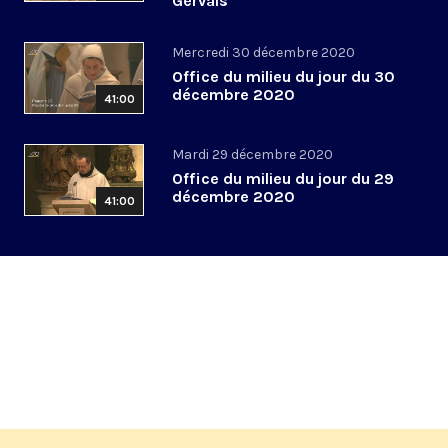
Gervais
Mercredi 30 décembre 2020
Office du milieu du jour du 30
décembre 2020
41:00
Mardi 29 décembre 2020
Office du milieu du jour du 29
décembre 2020
41:00