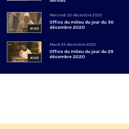
Gervais
Mercredi 30 décembre 2020
Office du milieu du jour du 30
décembre 2020
41:00
Mardi 29 décembre 2020
Office du milieu du jour du 29
décembre 2020
41:00