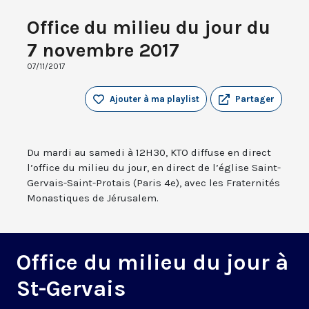
Office du milieu du jour du
7 novembre 2017
07/11/2017
Ajouter à ma playlist
Partager
Du mardi au samedi à 12H30, KTO diffuse en direct
l’office du milieu du jour, en direct de l’église Saint-
Gervais-Saint-Protais (Paris 4e), avec les Fraternités
Monastiques de Jérusalem.
Office du milieu du jour à
St-Gervais