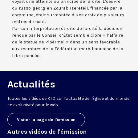
voyait une atteinte au principe de laïcité. L’oeuvre
du russo-géorgien Zourab Tsereteli, financée par la
commune, était surmontée d’une croix de plusieurs
mètres de haut.
Par son interprétation étroite de laïcité la décision
rendue par le Conseil d’État semble clore « l’affaire
de la statue de Ploërmel » dans un sens favorable
aux membres de la Fédération morbihannaise de la
Libre pensée.
Actualités
Toutes les vidéos de KTO sur l'actualité de l'Église et du monde,
en exclusivité pour le web.
Visiter la page de l'émission
Autres vidéos de l'émission