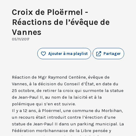
Croix de Ploërmel -
Réactions de l’évêque de
Vannes
05/11/2017
Ajouter à ma playlist
Partager
Réaction de Mgr Raymond Centène, évêque de
Vannes, à la décision du Conseil d’État, en date du
25 octobre, de retirer la croix qui surmonte la statue
de Jean-Paul II, au nom de la laïcité et à la
polémique qui s’en est suivie.
Il y a 12 ans, à Ploërmel, une commune du Morbihan,
un recours était introduit contre l’érection d’une
statue de Jean-Paul II dans un parking municipal. La
Fédération morbihannaise de la Libre pensée y