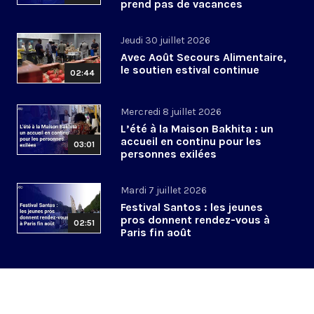
prend pas de vacances
Jeudi 30 juillet 2026
Avec Août Secours Alimentaire,
le soutien estival continue
02:44
Mercredi 8 juillet 2026
L’été à la Maison Bakhita : un
accueil en continu pour les
03:01
personnes exilées
Mardi 7 juillet 2026
Festival Santos : les jeunes
pros donnent rendez-vous à
02:51
Paris fin août