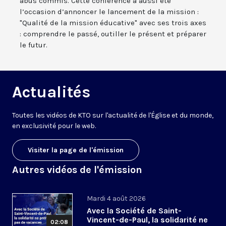
abus commis. Cette conférence a aussi été
l’occasion d’annoncer le lancement de la mission :
"Qualité de la mission éducative" avec ses trois axes
: comprendre le passé, outiller le présent et préparer
le futur.
Actualités
Toutes les vidéos de KTO sur l'actualité de l'Église et du monde,
en exclusivité pour le web.
Visiter la page de l'émission
Autres vidéos de l'émission
Mardi 4 août 2026
Avec la Société de Saint-
Vincent-de-Paul, la solidarité ne
02:08