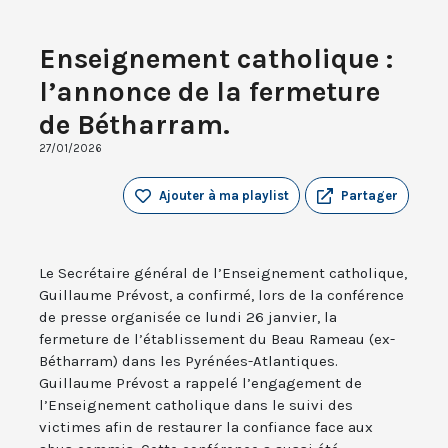
Enseignement catholique :
l’annonce de la fermeture
de Bétharram.
27/01/2026
Ajouter à ma playlist
Partager
Le Secrétaire général de l’Enseignement catholique,
Guillaume Prévost, a confirmé, lors de la conférence
de presse organisée ce lundi 26 janvier, la
fermeture de l’établissement du Beau Rameau (ex-
Bétharram) dans les Pyrénées-Atlantiques.
Guillaume Prévost a rappelé l’engagement de
l’Enseignement catholique dans le suivi des
victimes afin de restaurer la confiance face aux