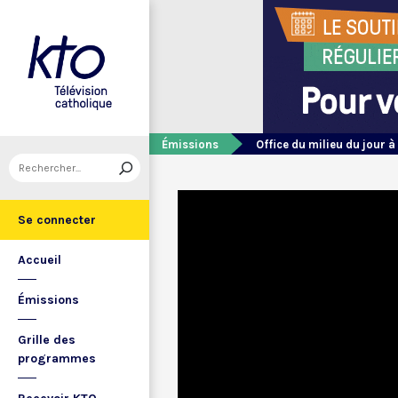
Émissions
Office du milieu du jour à
Se connecter
Accueil
Émissions
Grille des
programmes