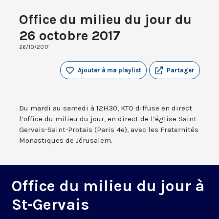
Office du milieu du jour du
26 octobre 2017
26/10/2017
Ajouter à ma playlist
Partager
Du mardi au samedi à 12H30, KTO diffuse en direct
l’office du milieu du jour, en direct de l’église Saint-
Gervais-Saint-Protais (Paris 4e), avec les Fraternités
Monastiques de Jérusalem.
Office du milieu du jour à
St-Gervais