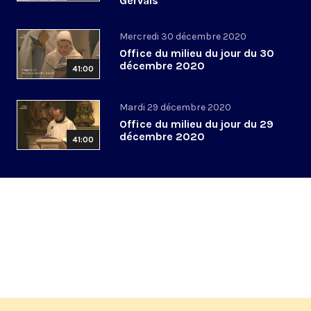
Gervais
Mercredi 30 décembre 2020
Office du milieu du jour du 30
décembre 2020
41:00
Mardi 29 décembre 2020
Office du milieu du jour du 29
décembre 2020
41:00