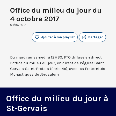
Office du milieu du jour du
4 octobre 2017
04/10/2017
Ajouter à ma playlist
Partager
Du mardi au samedi à 12H30, KTO diffuse en direct
l’office du milieu du jour, en direct de l’église Saint-
Gervais-Saint-Protais (Paris 4e), avec les Fraternités
Monastiques de Jérusalem.
Office du milieu du jour à
St-Gervais