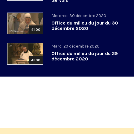
Gervais
Mercredi 30 décembre 2020
Office du milieu du jour du 30
décembre 2020
41:00
Mardi 29 décembre 2020
Office du milieu du jour du 29
décembre 2020
41:00