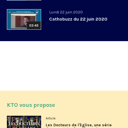
Lundi 22 juin 2020
Cathobuzz du 22 juin 2020
03:45
KTO vous propose
Article
Les Docteurs de l'Église, une série