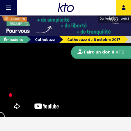
Contenu sponsorisé
Émissions
Cathobuzz
Cathobuzz du 6 octobre 2017
Faire un don à KTO