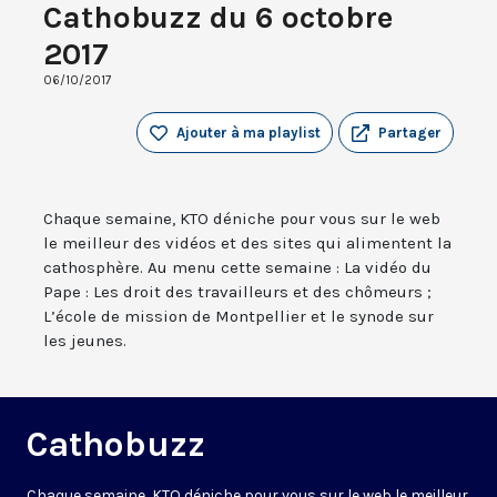
Cathobuzz du 6 octobre
2017
06/10/2017
Ajouter à ma playlist
Partager
Chaque semaine, KTO déniche pour vous sur le web
le meilleur des vidéos et des sites qui alimentent la
cathosphère. Au menu cette semaine : La vidéo du
Pape : Les droit des travailleurs et des chômeurs ;
L’école de mission de Montpellier et le synode sur
les jeunes.
Cathobuzz
Chaque semaine, KTO déniche pour vous sur le web le meilleur