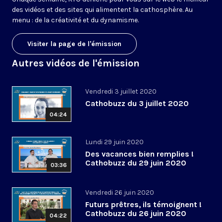
des vidéos et des sites qui alimentent la cathosphère. Au
menu : de la créativité et du dynamisme.
Visiter la page de l'émission
Autres vidéos de l'émission
Vendredi 3 juillet 2020
Cathobuzz du 3 juillet 2020
04:24
Lundi 29 juin 2020
Des vacances bien remplies !
Cathobuzz du 29 juin 2020
03:36
Vendredi 26 juin 2020
Futurs prêtres, ils témoignent !
Cathobuzz du 26 juin 2020
04:22