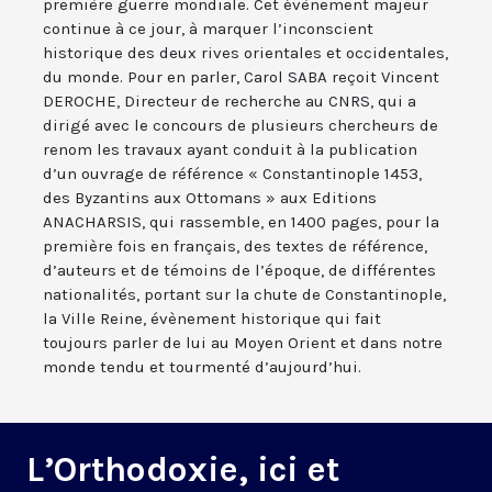
première guerre mondiale. Cet évènement majeur
continue à ce jour, à marquer l’inconscient
historique des deux rives orientales et occidentales,
du monde. Pour en parler, Carol SABA reçoit Vincent
DEROCHE, Directeur de recherche au CNRS, qui a
dirigé avec le concours de plusieurs chercheurs de
renom les travaux ayant conduit à la publication
d’un ouvrage de référence « Constantinople 1453,
des Byzantins aux Ottomans » aux Editions
ANACHARSIS, qui rassemble, en 1400 pages, pour la
première fois en français, des textes de référence,
d’auteurs et de témoins de l’époque, de différentes
nationalités, portant sur la chute de Constantinople,
la Ville Reine, évènement historique qui fait
toujours parler de lui au Moyen Orient et dans notre
monde tendu et tourmenté d’aujourd’hui.
L’Orthodoxie, ici et