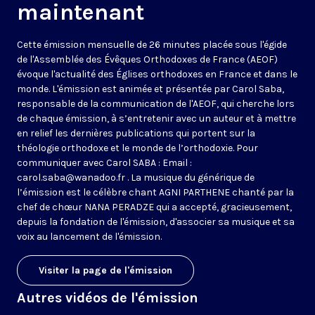
maintenant
Cette émission mensuelle de 26 minutes placée sous l'égide
de l'Assemblée des Évêques Orthodoxes de France (AEOF)
évoque l'actualité des Églises orthodoxes en France et dans le
monde. L'émission est animée et présentée par Carol Saba,
responsable de la communication de l'AEOF, qui cherche lors
de chaque émission, à s’entretenir avec un auteur et à mettre
en relief les dernières publications qui portent sur la
théologie orthodoxe et le monde de l’orthodoxie. Pour
communiquer avec Carol SABA : Email :
carol.saba@wanadoo.fr . La musique du générique de
l’émission est le célèbre chant AGNI PARTHENE chanté par la
chef de chœur NANA PERADZE qui a accepté, gracieusement,
depuis la fondation de l'émission, d'associer sa musique et sa
voix au lancement de l'émission.
Visiter la page de l'émission
Autres vidéos de l'émission