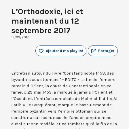
L’Orthodoxie, ici et
maintenant du 12
septembre 2017
12/09/2017
Ajouter à ma playlist
Partager
Entretien autour du livre "Constantinople 1453, des
byzantins aux ottomans" - EDITO - La fin de l’empire
romain d’Orient, la chute de Constantinople en ce
fameux 29 mai 1453, a marqué à jamais l’Orient et
l’Occident. L’entrée triomphale de Mehmet II dit « Al
Fatih », le Conquérant, marque le basculement de
l’empire byzantin vers l’empire ottoman qui se
construira sur les ruines de l’ancien empire mais
aussi sur son modèle, et ne tombera qu’à la fin de la