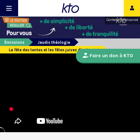
Contenu sponsorisé
Émissions
Jeudis théologie
La fête des tentes et les fêtes juives d’automne
Faire un don à KTO