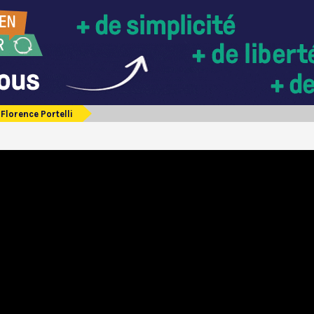
Florence Portelli