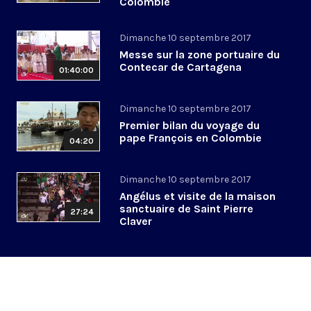
Colombie
Dimanche 10 septembre 2017
Messe sur la zone portuaire du
Contecar de Cartagena
01:40:00
Dimanche 10 septembre 2017
Premier bilan du voyage du
pape François en Colombie
04:20
Dimanche 10 septembre 2017
Angélus et visite de la maison
sanctuaire de Saint Pierre
27:24
Claver