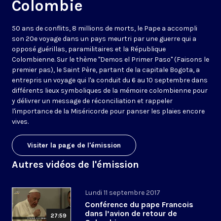
Colombie
50 ans de conflits, 8 millions de morts, le Pape a accompli
son 20e voyage dans un pays meurtri par une guerre qui a
opposé guérillas, paramilitaires et la République
Colombienne. Sur le thème "Demos el Primer Paso" (Faisons le
premier pas), le Saint Père, partant de la capitale Bogota, a
entrepris un voyage qui l'a conduit du 6 au 10 septembre dans
différents lieux symboliques de la mémoire colombienne pour
y délivrer un message de réconciliation et rappeler
l'importance de la Miséricorde pour panser les plaies encore
vives.
Visiter la page de l'émission
Autres vidéos de l'émission
Lundi 11 septembre 2017
Conférence du pape Francois
dans l’avion de retour de
27:59