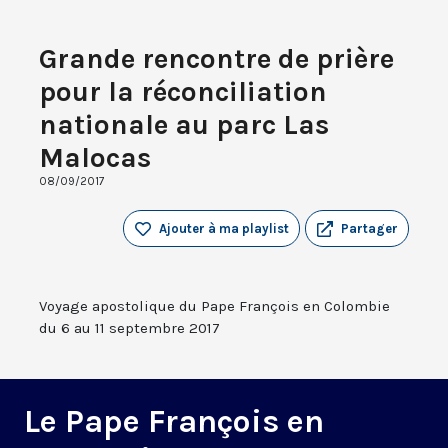
Grande rencontre de prière
pour la réconciliation
nationale au parc Las
Malocas
08/09/2017
Ajouter à ma playlist
Partager
Voyage apostolique du Pape François en Colombie
du 6 au 11 septembre 2017
Le Pape François en