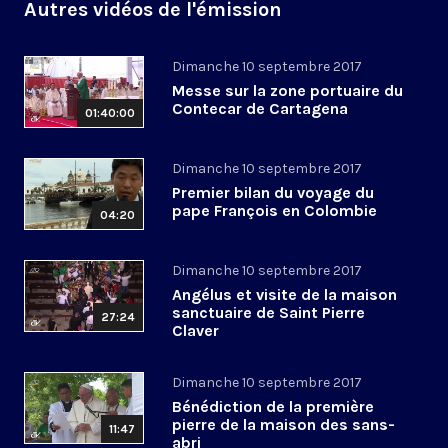
Autres vidéos de l'émission
Dimanche 10 septembre 2017
Messe sur la zone portuaire du
Contecar de Cartagena
01:40:00
Dimanche 10 septembre 2017
Premier bilan du voyage du
pape François en Colombie
04:20
Dimanche 10 septembre 2017
Angélus et visite de la maison
sanctuaire de Saint Pierre
27:24
Claver
Dimanche 10 septembre 2017
Bénédiction de la première
pierre de la maison des sans-
11:47
abri