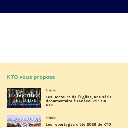
KTO vous propose
Article
Les Docteurs de l'Église, une série
documentaire à redécouvrir sur
KTO
Article
Les reportages d'été 2026 de KTO