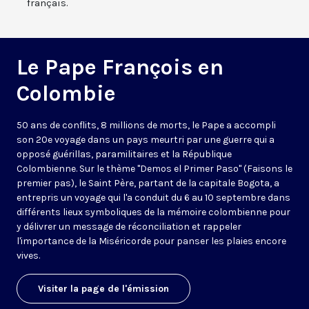
français.
Le Pape François en
Colombie
50 ans de conflits, 8 millions de morts, le Pape a accompli
son 20e voyage dans un pays meurtri par une guerre qui a
opposé guérillas, paramilitaires et la République
Colombienne. Sur le thème "Demos el Primer Paso" (Faisons le
premier pas), le Saint Père, partant de la capitale Bogota, a
entrepris un voyage qui l'a conduit du 6 au 10 septembre dans
différents lieux symboliques de la mémoire colombienne pour
y délivrer un message de réconciliation et rappeler
l'importance de la Miséricorde pour panser les plaies encore
vives.
Visiter la page de l'émission