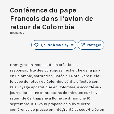
Conférence du pape
Francois dans l’avion de
retour de Colombie
11/09/2017
Ajouter à ma playlist
Partager
Immigration, respect de la création et
responsabilité des politiques, recherche de la paix
en Colombie, corruption, Corée du Nord, Venezuela :
le pape de retour de Colombie où il a effectué son
20e voyage apostolique en Colombie, a accordé aux
journalistes une quarantaine de minutes sur le vol
retour de Carthagène à Rome ce dimanche 10
septembre. KTO vous propose de suivre cette
conférence de presse en intégralité et sous-titrée en