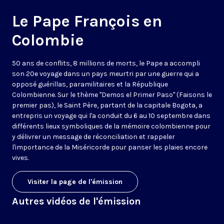
Le Pape François en
Colombie
50 ans de conflits, 8 millions de morts, le Pape a accompli
son 20e voyage dans un pays meurtri par une guerre qui a
opposé guérillas, paramilitaires et la République
Colombienne. Sur le thème "Demos el Primer Paso" (Faisons le
premier pas), le Saint Père, partant de la capitale Bogota, a
entrepris un voyage qui l'a conduit du 6 au 10 septembre dans
différents lieux symboliques de la mémoire colombienne pour
y délivrer un message de réconciliation et rappeler
l'importance de la Miséricorde pour panser les plaies encore
vives.
Visiter la page de l'émission
Autres vidéos de l'émission