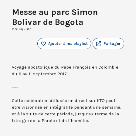
Messe au parc Simon
Bolivar de Bogota
07/09/2017
Ajouter à ma playlist
Partager
Voyage apostolique du Pape François en Colombie
du 6 au 11 septembre 2017.
----
Cette célébration diffusée en direct sur KTO peut
être visionnée en intégralité pendant une semaine,
et à la suite de cette période, jusqu’au terme de la
Liturgie de la Parole et de l’homélie.