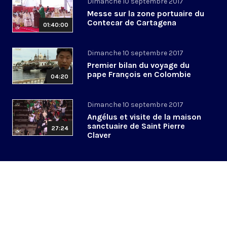
Dimanche 10 septembre 2017
Messe sur la zone portuaire du
Contecar de Cartagena
01:40:00
Dimanche 10 septembre 2017
Premier bilan du voyage du
pape François en Colombie
04:20
Dimanche 10 septembre 2017
Angélus et visite de la maison
sanctuaire de Saint Pierre
27:24
Claver