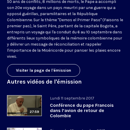
50 ans de conflits, 8 millions de morts, le Pape a accompli
son 20e voyage dans un pays meurtri par une guerre qui a
opposé guérillas, paramilitaires et la République
Colombienne. Sur le thème "Demos el Primer Paso" (Faisons le
premier pas), le Saint Père, partant de la capitale Bogota, a
entrepris un voyage qui l'a conduit du 6 au 10 septembre dans
différents lieux symboliques de la mémoire colombienne pour
y délivrer un message de réconciliation et rappeler
l'importance de la Miséricorde pour panser les plaies encore
vives.
Visiter la page de l'émission
Autres vidéos de l'émission
Lundi 11 septembre 2017
Conférence du pape Francois
dans l’avion de retour de
27:59
Colombie