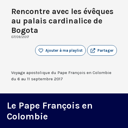
Rencontre avec les évêques
au palais cardinalice de
Bogota
07/09/2017
Ajouter à ma playlist
Partager
Voyage apostolique du Pape François en Colombie
du 6 au 11 septembre 2017
Le Pape François en
Colombie