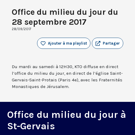
Office du milieu du jour du
28 septembre 2017
28/09/2017
Ajouter à ma playlist
Partager
Du mardi au samedi à 12H30, KTO diffuse en direct
l’office du milieu du jour, en direct de l’église Saint-
Gervais-Saint-Protais (Paris 4e), avec les Fraternités
Monastiques de Jérusalem.
Office du milieu du jour à
St-Gervais