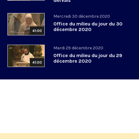
Gervais
Mercredi 30 décembre 2020
Office du milieu du jour du 30
décembre 2020
41:00
Mardi 29 décembre 2020
Office du milieu du jour du 29
décembre 2020
41:00