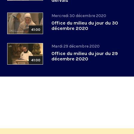
Gervais
Mercredi 30 décembre 2020
Office du milieu du jour du 30
décembre 2020
41:00
Mardi 29 décembre 2020
Office du milieu du jour du 29
décembre 2020
41:00