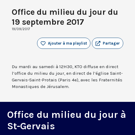
Office du milieu du jour du
19 septembre 2017
19/09/2017
Ajouter à ma playlist
Partager
Du mardi au samedi à 12H30, KTO diffuse en direct
l’office du milieu du jour, en direct de l’église Saint-
Gervais-Saint-Protais (Paris 4e), avec les Fraternités
Monastiques de Jérusalem.
Office du milieu du jour à
St-Gervais