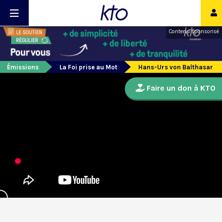
Contenu sponsorisé
Émissions
La Foi prise au Mot
Hans-Urs von Balthasar
Faire un don à KTO