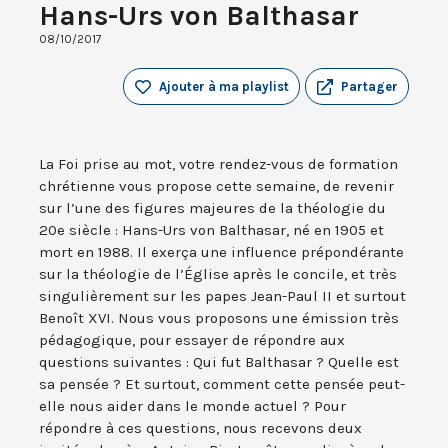
Hans-Urs von Balthasar
08/10/2017
Ajouter à ma playlist
Partager
La Foi prise au mot, votre rendez-vous de formation
chrétienne vous propose cette semaine, de revenir
sur l’une des figures majeures de la théologie du
20e siècle : Hans-Urs von Balthasar, né en 1905 et
mort en 1988. Il exerça une influence prépondérante
sur la théologie de l’Église après le concile, et très
singulièrement sur les papes Jean-Paul II et surtout
Benoît XVI. Nous vous proposons une émission très
pédagogique, pour essayer de répondre aux
questions suivantes : Qui fut Balthasar ? Quelle est
sa pensée ? Et surtout, comment cette pensée peut-
elle nous aider dans le monde actuel ? Pour
répondre à ces questions, nous recevons deux