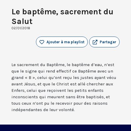
Le baptême, sacrement du
Salut
02/01/2018
Ajouter à ma playlist
Partager
Le sacrement du Baptême, le baptême d’eau, n’est
que le signe qui rend effectif ce Baptême avec un
grand « B », celui qu’ont reçu les justes ayant vécu
avant Jésus, et que le Christ est allé chercher aux
Enfers, celui que reçoivent les petits enfants
inconscients qui meurent sans être baptisés, et
tous ceux n’ont pu le recevoir pour des raisons
indépendantes de leur volonté.