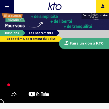
Contenu sponsorisé
Émissions
Les Sacrements
Le baptême, sacrement du Salut
Faire un don à KTO