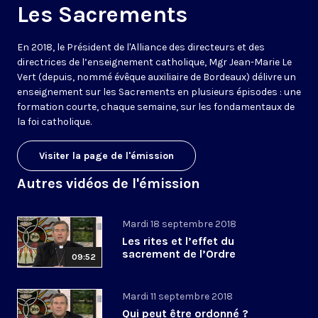
Les Sacrements
En 2018, le Président de l'Alliance des directeurs et des
directrices de l’enseignement catholique, Mgr Jean-Marie Le
Vert (depuis, nommé évêque auxiliaire de Bordeaux) délivre un
enseignement sur les Sacrements en plusieurs épisodes : une
formation courte, chaque semaine, sur les fondamentaux de
la foi catholique.
Visiter la page de l'émission
Autres vidéos de l'émission
Mardi 18 septembre 2018
Les rites et l’effet du
sacrement de l’Ordre
09:52
Mardi 11 septembre 2018
Qui peut être ordonné ?