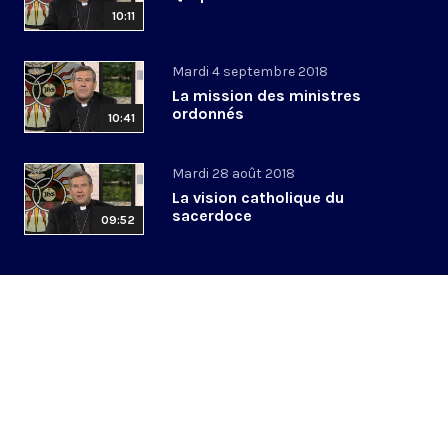
10:11
Mardi 4 septembre 2018
La mission des ministres
ordonnés
10:41
Mardi 28 août 2018
La vision catholique du
sacerdoce
09:52