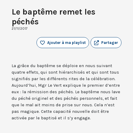
Le baptême remet les
péchés
21/11/2017
Ajouter à ma playlist
Partager
La grâce du baptême se déploie en nous suivant
quatre effets, qui sont hiérarchisés et qui sont tous
signifiés par les différents rites de la célébration.
Aujourd’hui, Mgr Le Vert explique le premier d’entre
eux : la rémission des péchés. Le baptême nous lave
du péché originel et des péchés personnels, et fait
que le mal ait moins de prise sur nous. Cela n’est
pas magique. Cette capacité nouvelle doit être
activée par le baptisé et il s’y engage.