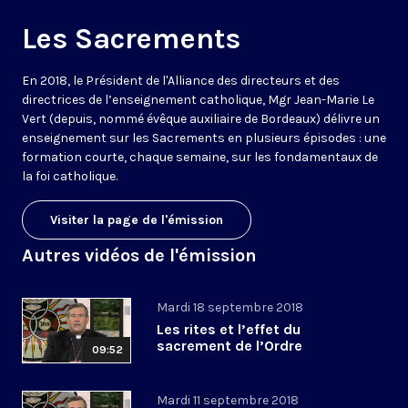
Les Sacrements
En 2018, le Président de l'Alliance des directeurs et des
directrices de l’enseignement catholique, Mgr Jean-Marie Le
Vert (depuis, nommé évêque auxiliaire de Bordeaux) délivre un
enseignement sur les Sacrements en plusieurs épisodes : une
formation courte, chaque semaine, sur les fondamentaux de
la foi catholique.
Visiter la page de l'émission
Autres vidéos de l'émission
Mardi 18 septembre 2018
Les rites et l’effet du
sacrement de l’Ordre
09:52
Mardi 11 septembre 2018