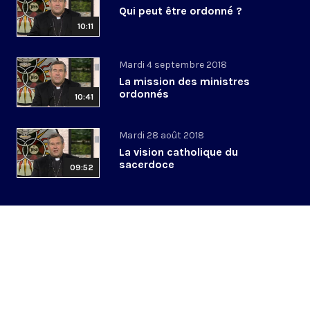
Qui peut être ordonné ?
10:11
Mardi 4 septembre 2018
La mission des ministres
ordonnés
10:41
Mardi 28 août 2018
La vision catholique du
sacerdoce
09:52