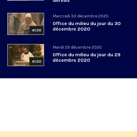
Gervais
Mercredi 30 décembre 2020
Office du milieu du jour du 30
décembre 2020
41:00
Mardi 29 décembre 2020
Office du milieu du jour du 29
décembre 2020
41:00