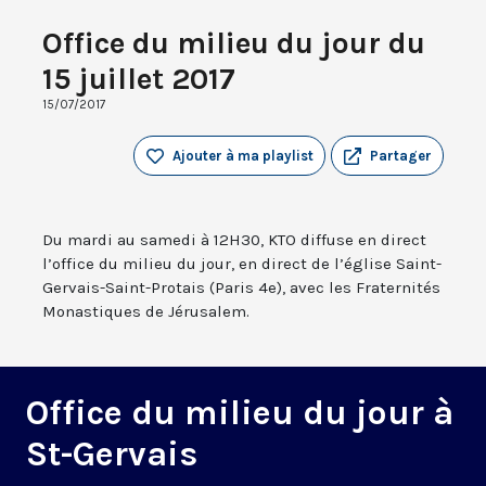
Office du milieu du jour du
15 juillet 2017
15/07/2017
Ajouter à ma playlist
Partager
Du mardi au samedi à 12H30, KTO diffuse en direct
l’office du milieu du jour, en direct de l’église Saint-
Gervais-Saint-Protais (Paris 4e), avec les Fraternités
Monastiques de Jérusalem.
Office du milieu du jour à
St-Gervais